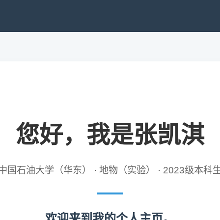
您好，我是张凯淇
中国石油大学（华东） · 地物（实验） · 2023级本科
欢迎来到我的个人主页。