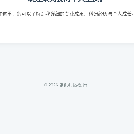
在这里，您可以了解到我详细的专业成果、科研经历与个人成长
© 2026 张凯淇 版权所有