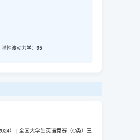
；弹性波动力学：
95
024） | 全国大学生英语竞赛（C类）三